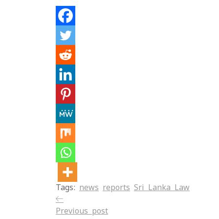
Tags:
news
reports
Sri Lanka Law
Previous post