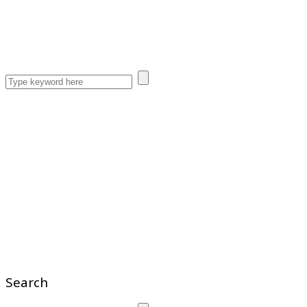
Search