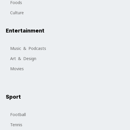
Foods
Culture
Entertainment
Music & Podcasts
Art & Design
Movies
Sport
Football
Tennis