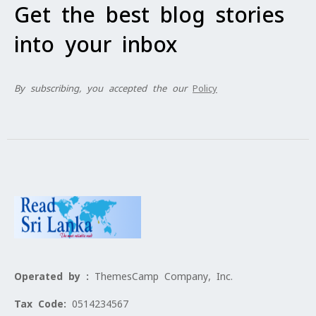
Get the best blog stories
into your inbox
By subscribing, you accepted the our
Policy
Operated by :
ThemesCamp Company, Inc.
Tax Code:
0514234567