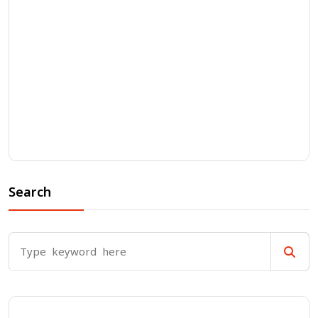
Search