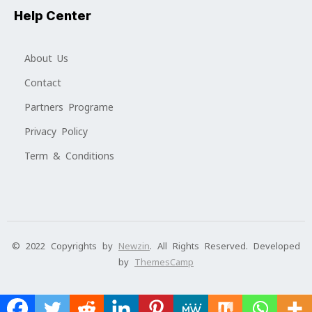
Help Center
About Us
Contact
Partners Programe
Privacy Policy
Term & Conditions
© 2022 Copyrights by
Newzin
. All Rights Reserved. Developed
by
ThemesCamp