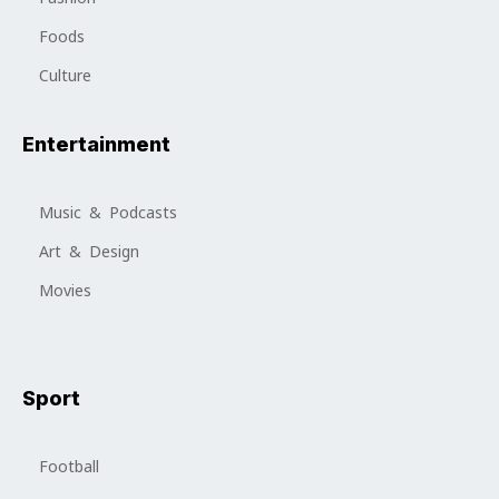
Foods
Culture
Entertainment
Music & Podcasts
Art & Design
Movies
Sport
Football