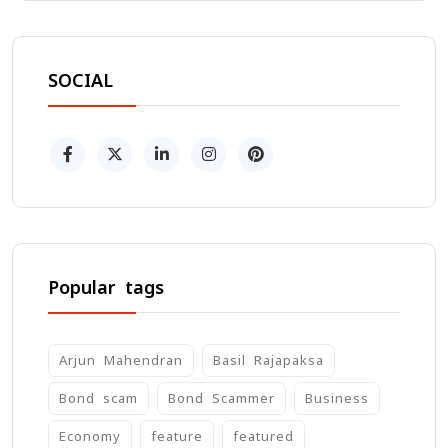
SOCIAL
Popular tags
Arjun Mahendran
Basil Rajapaksa
Bond scam
Bond Scammer
Business
Economy
feature
featured