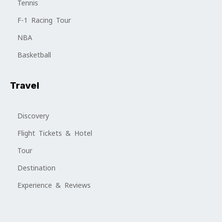
Tennis
F-1 Racing Tour
NBA
Basketball
Travel
Discovery
Flight Tickets & Hotel
Tour
Destination
Experience & Reviews