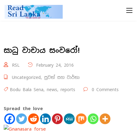
සාධු වාචාය සංවරෝ!
RSL
February 24, 2016
Uncategorized
,
පුවත් සහ වාර්තා
Bodu Bala Sena
,
news
,
reports
0 Comments
Spread the love