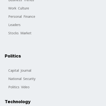
Work Culture
Personal Finance
Leaders
Stocks Market
Politics
Capital Journal
National Security
Politics Video
Technology