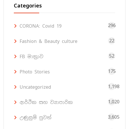
Categories
296
CORONA: Covid 19
22
Fashion & Beauty culture
52
FB මාත්‍රාව
175
Photo Stories
1,198
Uncategorized
1,020
ආර්ථික සහ ව්‍යාපාරික
3,605
උණුසුම් පුවත්