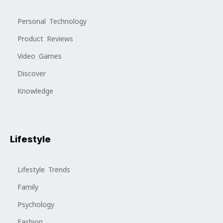
Personal Technology
Product Reviews
Video Games
Discover
Knowledge
Lifestyle
Lifestyle Trends
Family
Psychology
Fashion