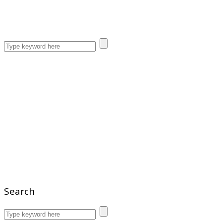
Search