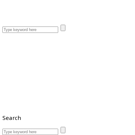
Search