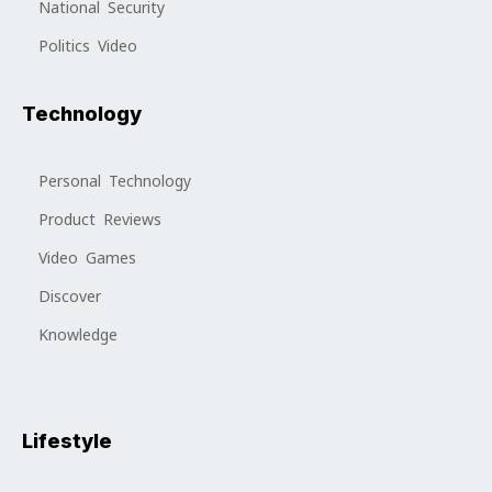
National Security
Politics Video
Technology
Personal Technology
Product Reviews
Video Games
Discover
Knowledge
Lifestyle