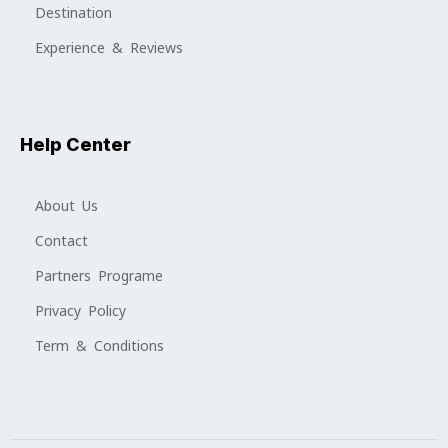
Destination
Experience & Reviews
Help Center
About Us
Contact
Partners Programe
Privacy Policy
Term & Conditions