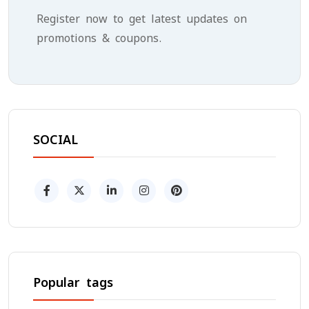
Register now to get latest updates on
promotions & coupons.
SOCIAL
Popular tags