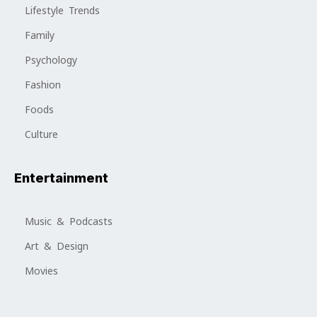
Lifestyle Trends
Family
Psychology
Fashion
Foods
Culture
Entertainment
Music & Podcasts
Art & Design
Movies