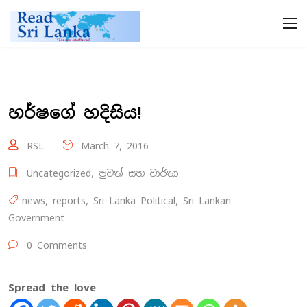
හර්ෂගේ හදිසිය!
RSL
March 7, 2016
Uncategorized
,
පුවත් සහ වාර්තා
news
,
reports
,
Sri Lanka Political
,
Sri Lankan
Government
0 Comments
Spread the love