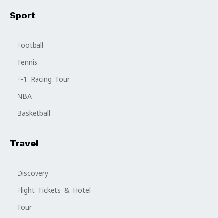
Sport
Football
Tennis
F-1 Racing Tour
NBA
Basketball
Travel
Discovery
Flight Tickets & Hotel
Tour