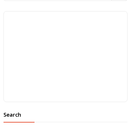
Search