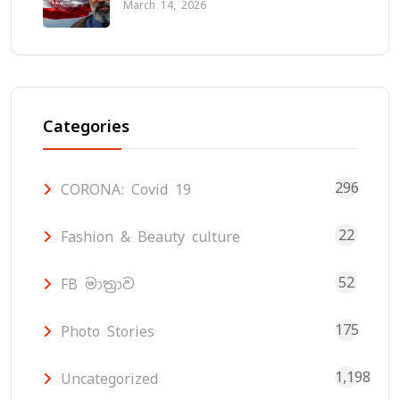
March 14, 2026
Categories
296
CORONA: Covid 19
22
Fashion & Beauty culture
52
FB මාත්‍රාව
175
Photo Stories
1,198
Uncategorized