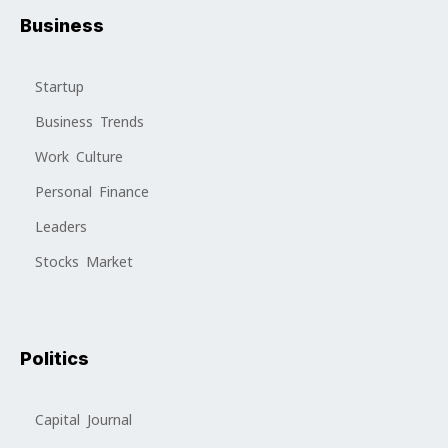
Business
Startup
Business Trends
Work Culture
Personal Finance
Leaders
Stocks Market
Politics
Capital Journal