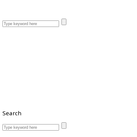
Search