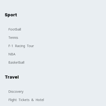
Sport
Football
Tennis
F-1 Racing Tour
NBA
Basketball
Travel
Discovery
Flight Tickets & Hotel