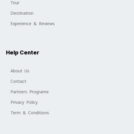
Tour
Destination
Experience & Reviews
Help Center
About Us
Contact
Partners Programe
Privacy Policy
Term & Conditions