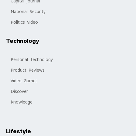
Capital Journal
National Security
Politics Video
Technology
Personal Technology
Product Reviews
Video Games
Discover
Knowledge
Lifestyle