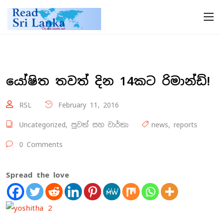
යෝෂිත තවත් දින 14කට රිමාන්ඩ්!
RSL
February 11, 2016
Uncategorized
,
පුවත් සහ වාර්තා
news
,
reports
0 Comments
Spread the love