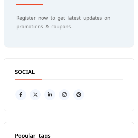
Register now to get latest updates on
promotions & coupons.
SOCIAL
Popular tags