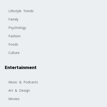
Lifestyle Trends
Family
Psychology
Fashion
Foods
Culture
Entertainment
Music & Podcasts
Art & Design
Movies