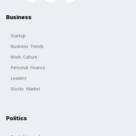
Business
Startup
Business Trends
Work Culture
Personal Finance
Leaders
Stocks Market
Politics