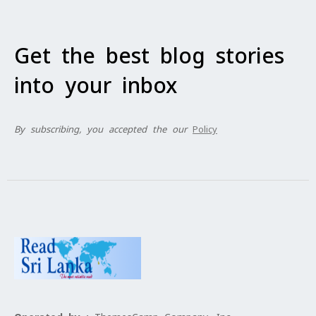
Get the best blog stories
into your inbox
By subscribing, you accepted the our
Policy