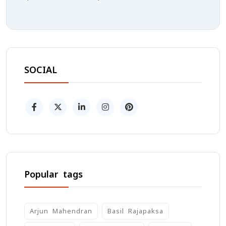
SOCIAL
Popular tags
Arjun Mahendran
Basil Rajapaksa