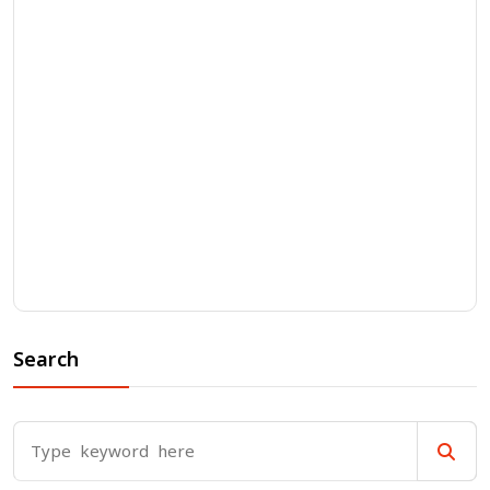
Search