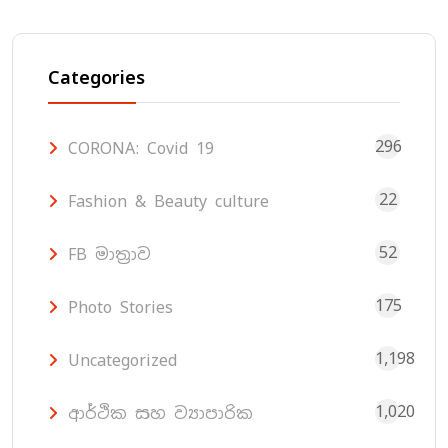
Categories
296
CORONA: Covid 19
22
Fashion & Beauty culture
52
FB මාත්‍රාව
175
Photo Stories
1,198
Uncategorized
1,020
ආර්ථික සහ ව්‍යාපාරික