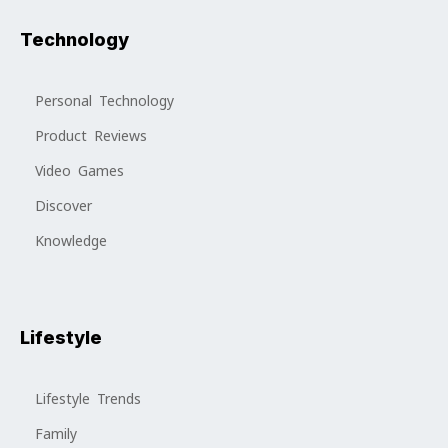
Technology
Personal Technology
Product Reviews
Video Games
Discover
Knowledge
Lifestyle
Lifestyle Trends
Family