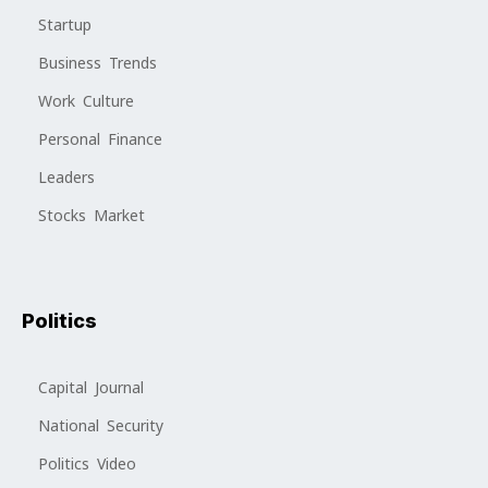
Startup
Business Trends
Work Culture
Personal Finance
Leaders
Stocks Market
Politics
Capital Journal
National Security
Politics Video