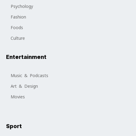
Psychology
Fashion
Foods
Culture
Entertainment
Music & Podcasts
Art & Design
Movies
Sport