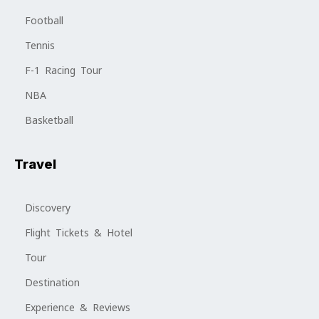
Football
Tennis
F-1 Racing Tour
NBA
Basketball
Travel
Discovery
Flight Tickets & Hotel
Tour
Destination
Experience & Reviews