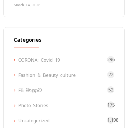
March 14, 2026
Categories
296
CORONA: Covid 19
22
Fashion & Beauty culture
52
FB මාත්‍රාව
175
Photo Stories
1,198
Uncategorized