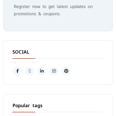
Register now to get latest updates on
promotions & coupons.
SOCIAL
Popular tags