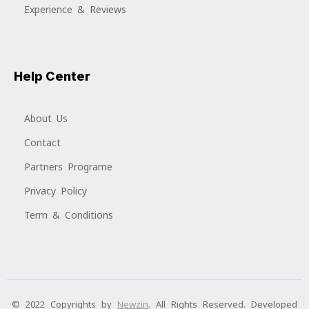
Experience & Reviews
Help Center
About Us
Contact
Partners Programe
Privacy Policy
Term & Conditions
© 2022 Copyrights by
Newzin
. All Rights Reserved. Developed