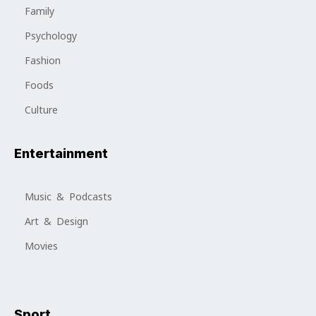
Family
Psychology
Fashion
Foods
Culture
Entertainment
Music & Podcasts
Art & Design
Movies
Sport