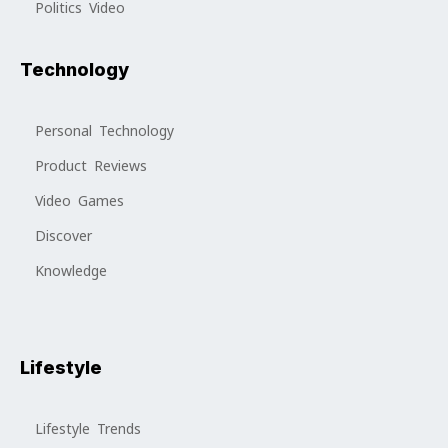
Politics Video
Technology
Personal Technology
Product Reviews
Video Games
Discover
Knowledge
Lifestyle
Lifestyle Trends