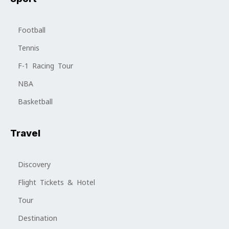
Football
Tennis
F-1 Racing Tour
NBA
Basketball
Travel
Discovery
Flight Tickets & Hotel
Tour
Destination