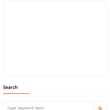
Search