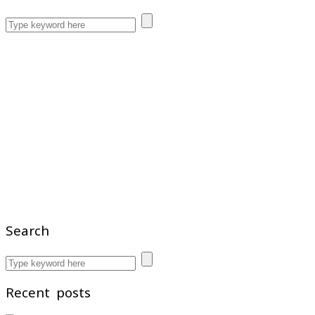
Search
Recent posts