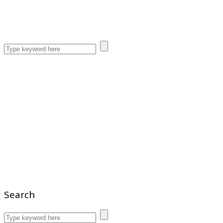
Search