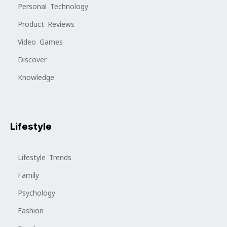
Personal Technology
Product Reviews
Video Games
Discover
Knowledge
Lifestyle
Lifestyle Trends
Family
Psychology
Fashion