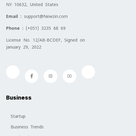
NY 10632, United States
Email :
support@Newzin.com
Phone :
(+051) 3235 68 69
License No. 12/AB-BCDEF, Signed on
January 29, 2022
Business
Startup
Business Trends