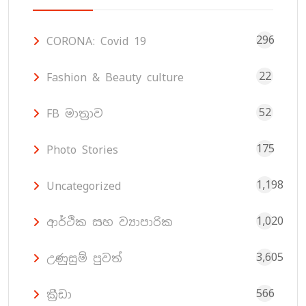
296
CORONA: Covid 19
22
Fashion & Beauty culture
52
FB මාත්‍රාව
175
Photo Stories
1,198
Uncategorized
1,020
ආර්ථික සහ ව්‍යාපාරික
3,605
උණුසුම් පුවත්
566
ක්‍රීඩා