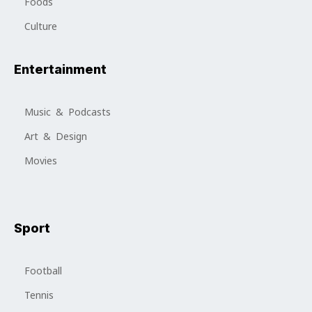
Foods
Culture
Entertainment
Music & Podcasts
Art & Design
Movies
Sport
Football
Tennis