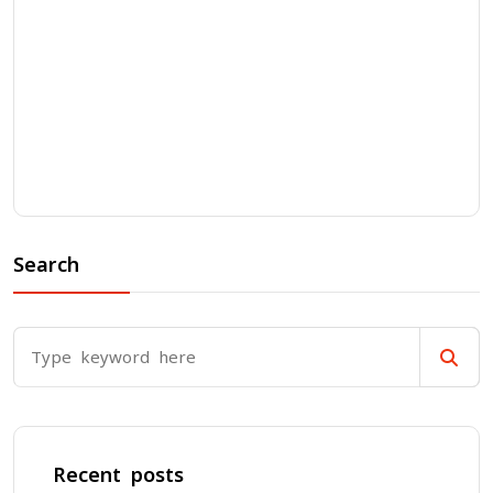
Search
Recent posts