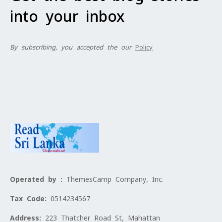
into your inbox
By subscribing, you accepted the our
Policy
Operated by :
ThemesCamp Company, Inc.
Tax Code:
0514234567
Address:
223 Thatcher Road St, Mahattan