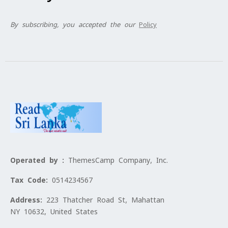
By subscribing, you accepted the our
Policy
Operated by :
ThemesCamp Company, Inc.
Tax Code:
0514234567
Address:
223 Thatcher Road St, Mahattan
NY 10632, United States