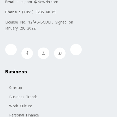
Email :
support@Newzin.com
Phone :
(+051) 3235 68 69
License No. 12/AB-BCDEF, Signed on
January 29, 2022
Business
Startup
Business Trends
Work Culture
Personal Finance