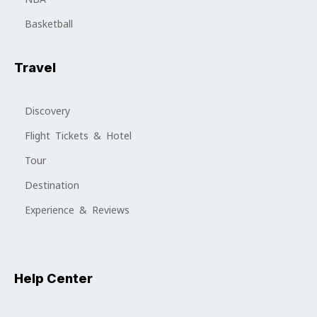
Basketball
Travel
Discovery
Flight Tickets & Hotel
Tour
Destination
Experience & Reviews
Help Center