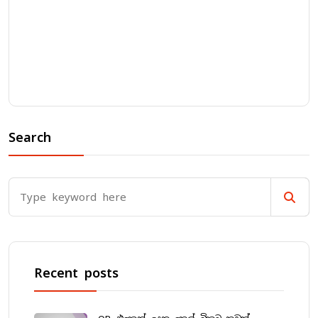
Search
Recent posts