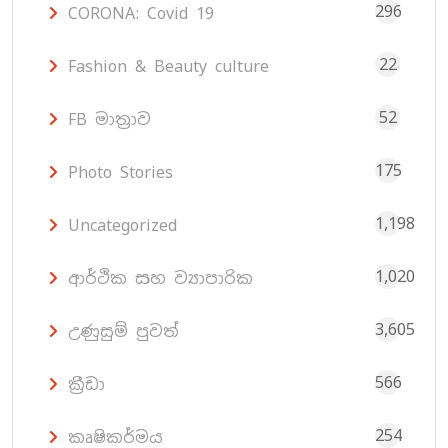
296
CORONA: Covid 19
22
Fashion & Beauty culture
52
FB මාත්‍රාව
175
Photo Stories
1,198
Uncategorized
1,020
ආර්ථික සහ ව්‍යාපාරික
3,605
උණුසුම් පුවත්
566
ක්‍රීඩා
254
කෘෂිකර්මය