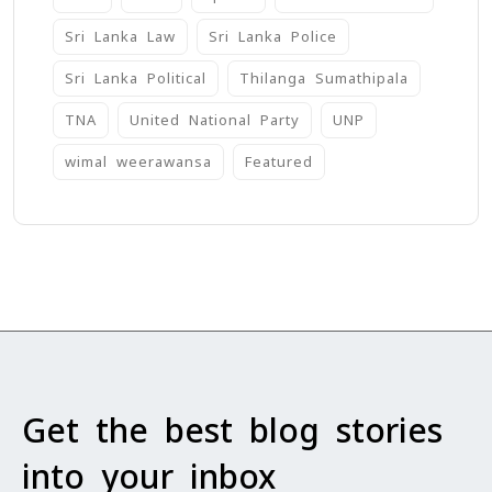
Sri Lanka Law
Sri Lanka Police
Sri Lanka Political
Thilanga Sumathipala
TNA
United National Party
UNP
wimal weerawansa
‍Featured
Get the best blog stories
into your inbox