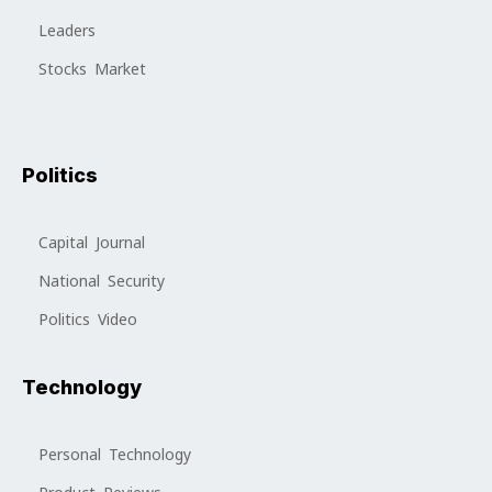
Leaders
Stocks Market
Politics
Capital Journal
National Security
Politics Video
Technology
Personal Technology