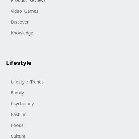
Product Reviews
Video Games
Discover
Knowledge
Lifestyle
Lifestyle Trends
Family
Psychology
Fashion
Foods
Culture