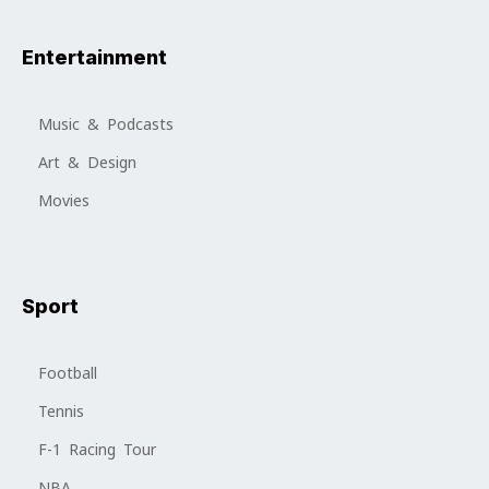
Entertainment
Music & Podcasts
Art & Design
Movies
Sport
Football
Tennis
F-1 Racing Tour
NBA