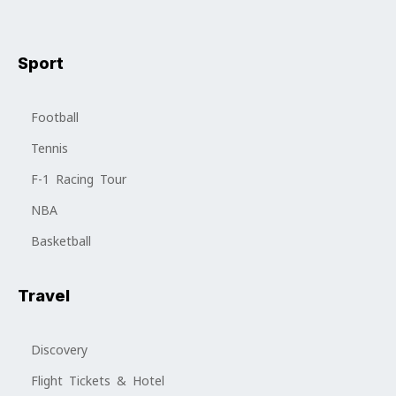
Sport
Football
Tennis
F-1 Racing Tour
NBA
Basketball
Travel
Discovery
Flight Tickets & Hotel