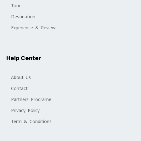
Tour
Destination
Experience & Reviews
Help Center
About Us
Contact
Partners Programe
Privacy Policy
Term & Conditions