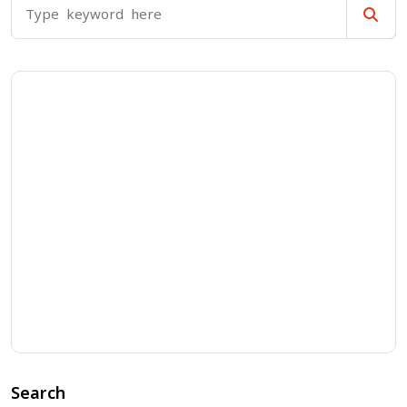
Search