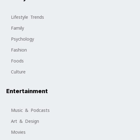
Lifestyle Trends
Family
Psychology
Fashion
Foods
Culture
Entertainment
Music & Podcasts
Art & Design
Movies