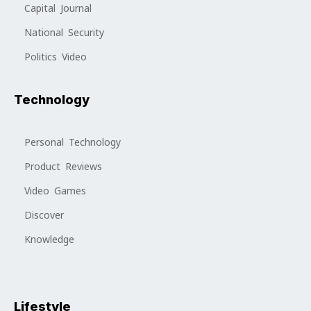
Capital Journal
National Security
Politics Video
Technology
Personal Technology
Product Reviews
Video Games
Discover
Knowledge
Lifestyle