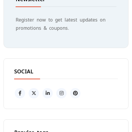
Register now to get latest updates on
promotions & coupons.
SOCIAL