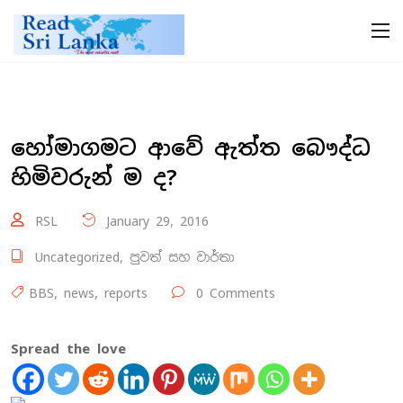
හෝමාගමට ආවේ ඇත්ත බෞද්ධ
හිමිවරුන් ම ද?
RSL
January 29, 2016
Uncategorized
,
පුවත් සහ වාර්තා
BBS
,
news
,
reports
0 Comments
Spread the love