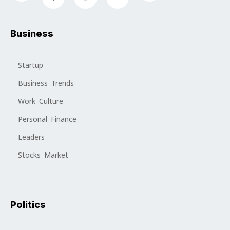
Business
Startup
Business Trends
Work Culture
Personal Finance
Leaders
Stocks Market
Politics