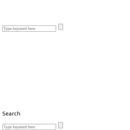
Search