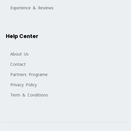
Experience & Reviews
Help Center
About Us
Contact
Partners Programe
Privacy Policy
Term & Conditions