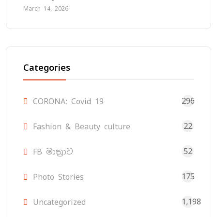
March 14, 2026
Categories
296
CORONA: Covid 19
22
Fashion & Beauty culture
52
FB මාත්‍රාව
175
Photo Stories
1,198
Uncategorized