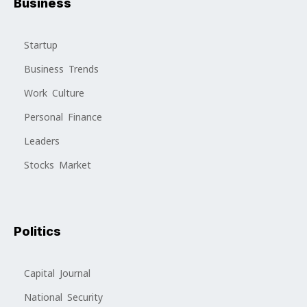
Business
Startup
Business Trends
Work Culture
Personal Finance
Leaders
Stocks Market
Politics
Capital Journal
National Security