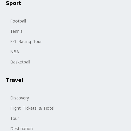
Sport
Football
Tennis
F-1 Racing Tour
NBA
Basketball
Travel
Discovery
Flight Tickets & Hotel
Tour
Destination