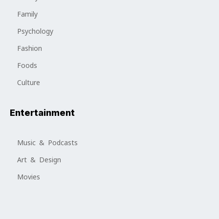
Family
Psychology
Fashion
Foods
Culture
Entertainment
Music & Podcasts
Art & Design
Movies