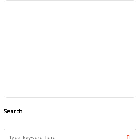
Search