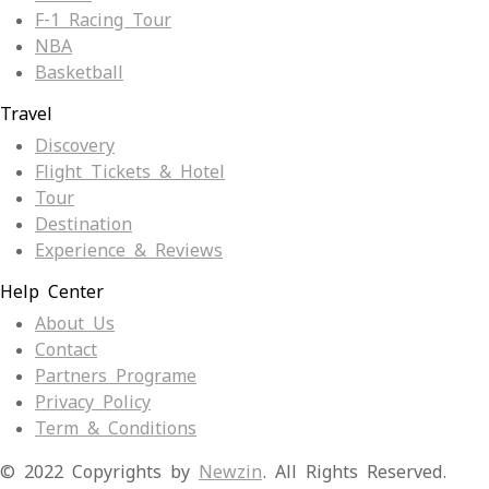
F-1 Racing Tour
NBA
Basketball
Travel
Discovery
Flight Tickets & Hotel
Tour
Destination
Experience & Reviews
Help Center
About Us
Contact
Partners Programe
Privacy Policy
Term & Conditions
© 2022 Copyrights by
Newzin
. All Rights Reserved.