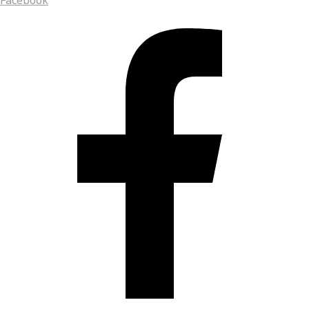
Facebook