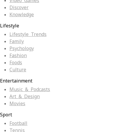
Video Games
Discover
Knowledge
Lifestyle
Lifestyle Trends
Family
Psychology
Fashion
Foods
Culture
Entertainment
Music & Podcasts
Art & Design
Movies
Sport
Football
Tennis