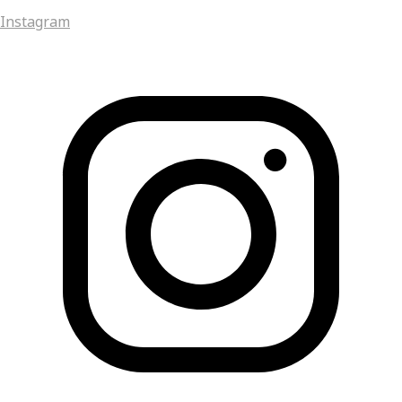
Instagram