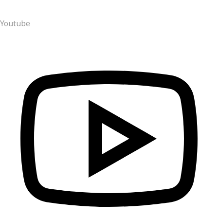
Youtube