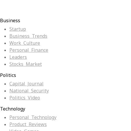
Business
Startup
Business Trends
Work Culture
Personal Finance
Leaders
Stocks Market
Politics
Capital Journal
National Security
Politics Video
Technology
Personal Technology
Product Reviews