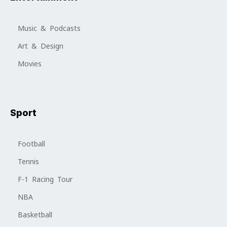
Music & Podcasts
Art & Design
Movies
Sport
Football
Tennis
F-1 Racing Tour
NBA
Basketball