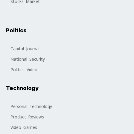
Stocks Market
Politics
Capital Journal
National Security
Politics Video
Technology
Personal Technology
Product Reviews
Video Games