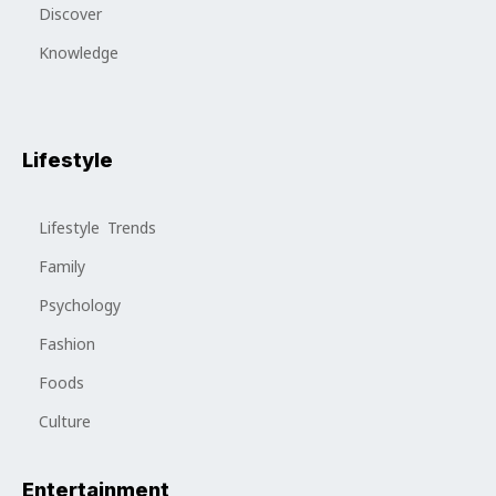
Discover
Knowledge
Lifestyle
Lifestyle Trends
Family
Psychology
Fashion
Foods
Culture
Entertainment