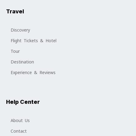
Travel
Discovery
Flight Tickets & Hotel
Tour
Destination
Experience & Reviews
Help Center
About Us
Contact