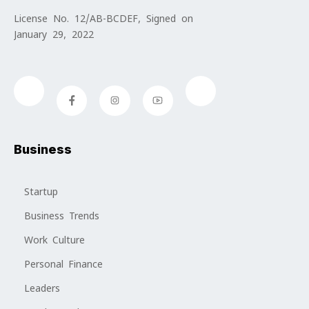
License No. 12/AB-BCDEF, Signed on
January 29, 2022
Business
Startup
Business Trends
Work Culture
Personal Finance
Leaders