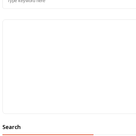
Search