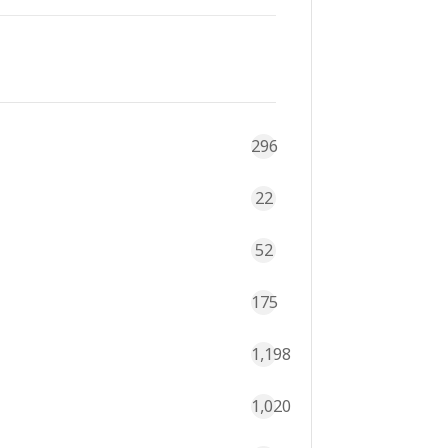
296
22
52
175
1,198
1,020