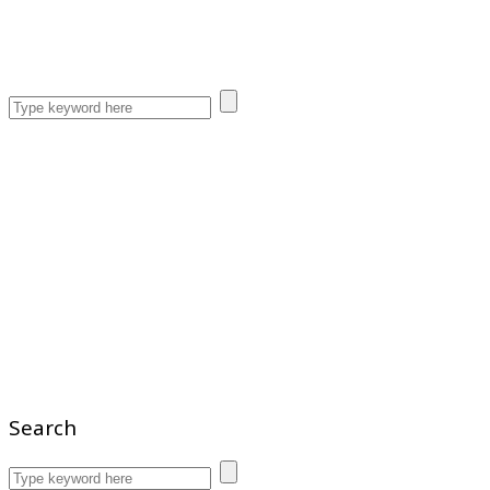
Search