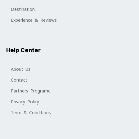
Destination
Experience & Reviews
Help Center
About Us
Contact
Partners Programe
Privacy Policy
Term & Conditions