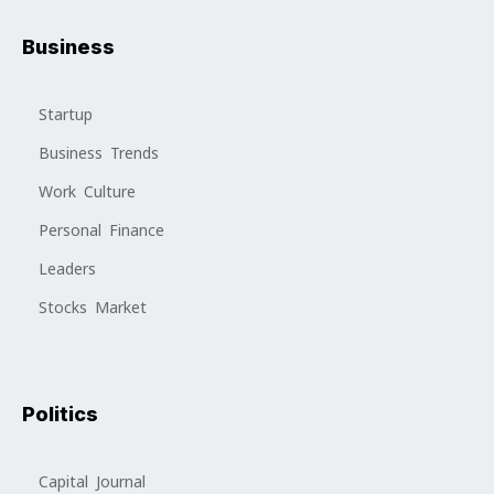
Business
Startup
Business Trends
Work Culture
Personal Finance
Leaders
Stocks Market
Politics
Capital Journal