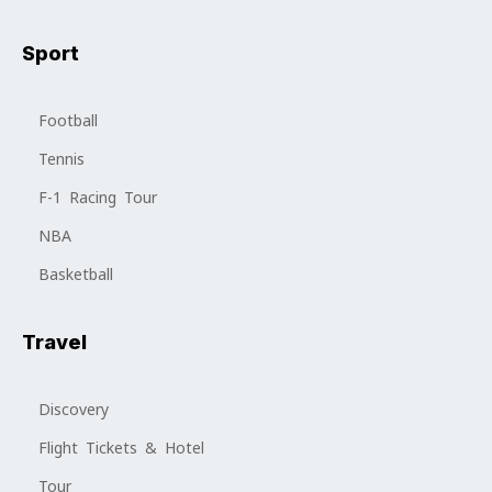
Sport
Football
Tennis
F-1 Racing Tour
NBA
Basketball
Travel
Discovery
Flight Tickets & Hotel
Tour