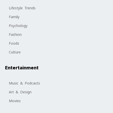
Lifestyle Trends
Family
Psychology
Fashion
Foods
Culture
Entertainment
Music & Podcasts
Art & Design
Movies