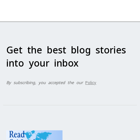
Get the best blog stories
into your inbox
By subscribing, you accepted the our
Policy