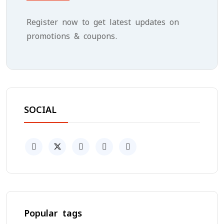
Register now to get latest updates on
promotions & coupons.
SOCIAL
Popular tags