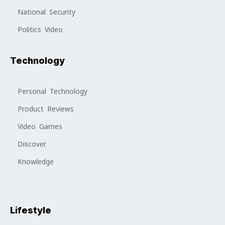
National Security
Politics Video
Technology
Personal Technology
Product Reviews
Video Games
Discover
Knowledge
Lifestyle