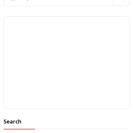
Search