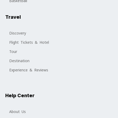
Basketball
Travel
Discovery
Flight Tickets & Hotel
Tour
Destination
Experience & Reviews
Help Center
About Us