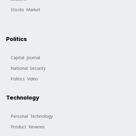
Stocks Market
Politics
Capital Journal
National Security
Politics Video
Technology
Personal Technology
Product Reviews