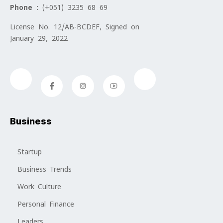
Phone :
(+051) 3235 68 69
License No. 12/AB-BCDEF, Signed on
January 29, 2022
Business
Startup
Business Trends
Work Culture
Personal Finance
Leaders