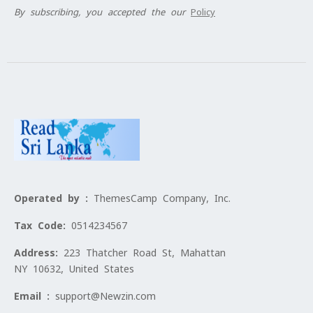
By subscribing, you accepted the our
Policy
Operated by :
ThemesCamp Company, Inc.
Tax Code:
0514234567
Address:
223 Thatcher Road St, Mahattan
NY 10632, United States
Email :
support@Newzin.com