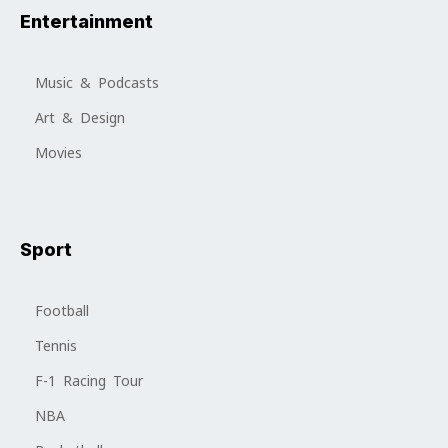
Entertainment
Music & Podcasts
Art & Design
Movies
Sport
Football
Tennis
F-1 Racing Tour
NBA