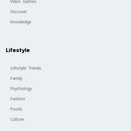
Video Games
Discover
Knowledge
Lifestyle
Lifestyle Trends
Family
Psychology
Fashion
Foods
Culture