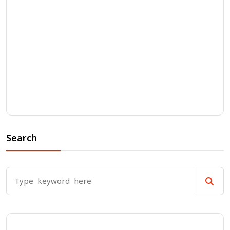
Search