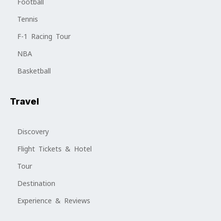
Football
Tennis
F-1 Racing Tour
NBA
Basketball
Travel
Discovery
Flight Tickets & Hotel
Tour
Destination
Experience & Reviews