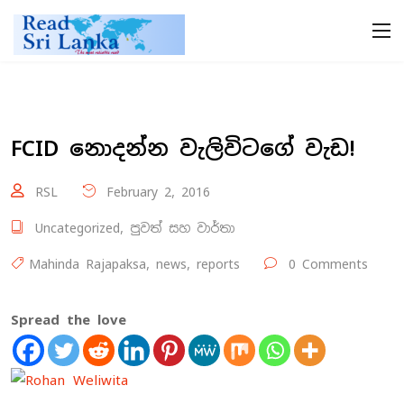
FCID නොදන්න වැලිවිටගේ වැඩ!
RSL
February 2, 2016
Uncategorized
,
පුවත් සහ වාර්තා
Mahinda Rajapaksa
,
news
,
reports
0 Comments
Spread the love