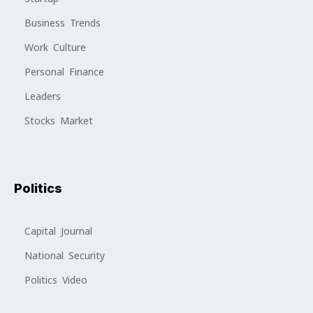
Business Trends
Work Culture
Personal Finance
Leaders
Stocks Market
Politics
Capital Journal
National Security
Politics Video