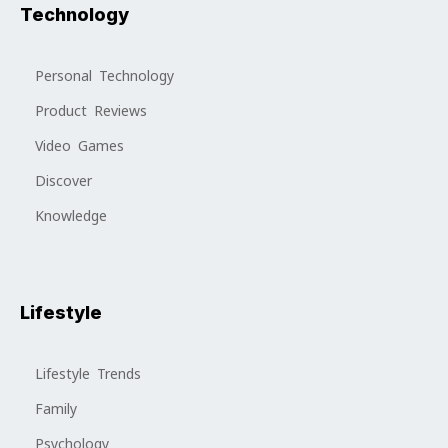
Technology
Personal Technology
Product Reviews
Video Games
Discover
Knowledge
Lifestyle
Lifestyle Trends
Family
Psychology