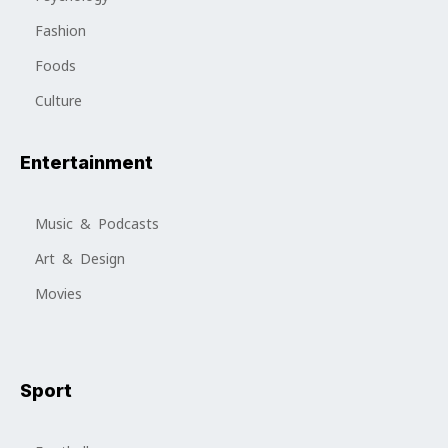
Fashion
Foods
Culture
Entertainment
Music & Podcasts
Art & Design
Movies
Sport