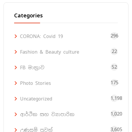
Categories
296
CORONA: Covid 19
22
Fashion & Beauty culture
52
FB මාත්‍රාව
175
Photo Stories
1,198
Uncategorized
1,020
ආර්ථික සහ ව්‍යාපාරික
3,605
උණුසුම් පුවත්