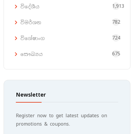
1,913
විදේශීය
782
විමර්ශන
724
විශේෂාංග
675
සෞඛ්‍යය
Newsletter
Register now to get latest updates on
promotions & coupons.