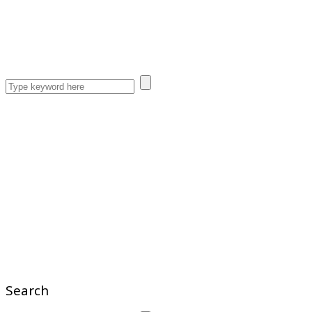
Search