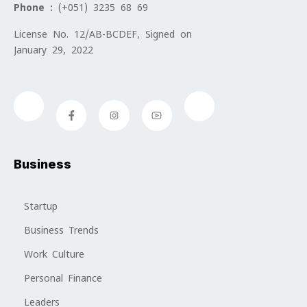
Phone :
(+051) 3235 68 69
License No. 12/AB-BCDEF, Signed on
January 29, 2022
Business
Startup
Business Trends
Work Culture
Personal Finance
Leaders