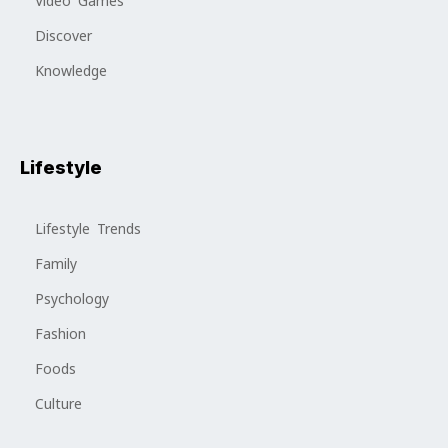
Video Games
Discover
Knowledge
Lifestyle
Lifestyle Trends
Family
Psychology
Fashion
Foods
Culture