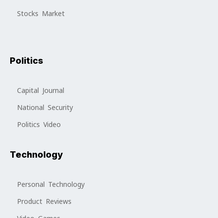
Stocks Market
Politics
Capital Journal
National Security
Politics Video
Technology
Personal Technology
Product Reviews