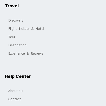
Travel
Discovery
Flight Tickets & Hotel
Tour
Destination
Experience & Reviews
Help Center
About Us
Contact