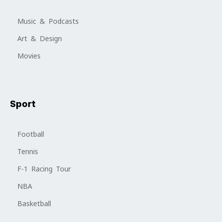
Music & Podcasts
Art & Design
Movies
Sport
Football
Tennis
F-1 Racing Tour
NBA
Basketball