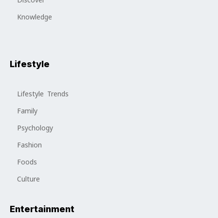
Discover
Knowledge
Lifestyle
Lifestyle Trends
Family
Psychology
Fashion
Foods
Culture
Entertainment