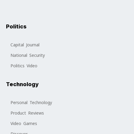
Politics
Capital Journal
National Security
Politics Video
Technology
Personal Technology
Product Reviews
Video Games