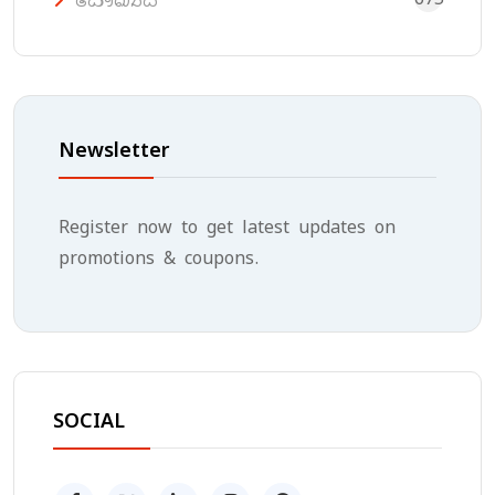
සෞඛ්‍යය
Newsletter
Register now to get latest updates on
promotions & coupons.
SOCIAL