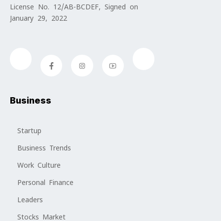
License No. 12/AB-BCDEF, Signed on
January 29, 2022
Business
Startup
Business Trends
Work Culture
Personal Finance
Leaders
Stocks Market