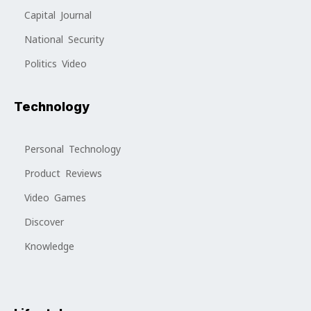
Capital Journal
National Security
Politics Video
Technology
Personal Technology
Product Reviews
Video Games
Discover
Knowledge