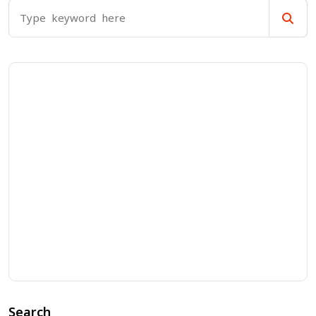
Search