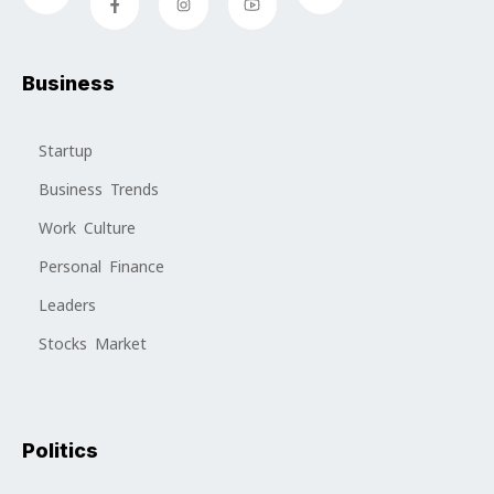
Business
Startup
Business Trends
Work Culture
Personal Finance
Leaders
Stocks Market
Politics