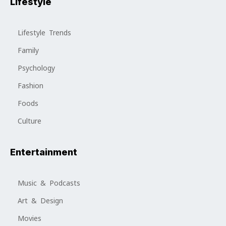
Lifestyle
Lifestyle Trends
Family
Psychology
Fashion
Foods
Culture
Entertainment
Music & Podcasts
Art & Design
Movies