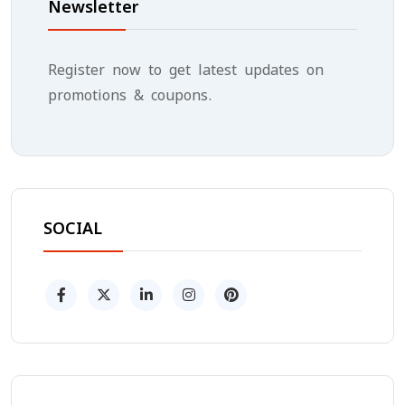
Newsletter
Register now to get latest updates on
promotions & coupons.
SOCIAL