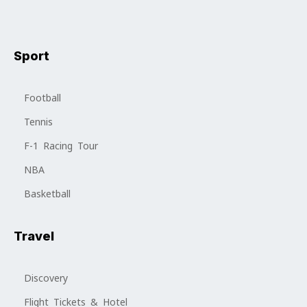
Sport
Football
Tennis
F-1 Racing Tour
NBA
Basketball
Travel
Discovery
Flight Tickets & Hotel