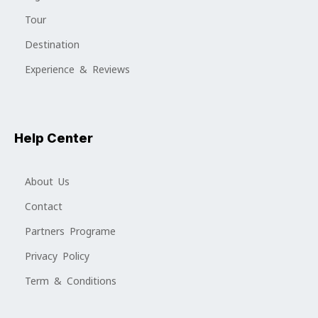
Tour
Destination
Experience & Reviews
Help Center
About Us
Contact
Partners Programe
Privacy Policy
Term & Conditions