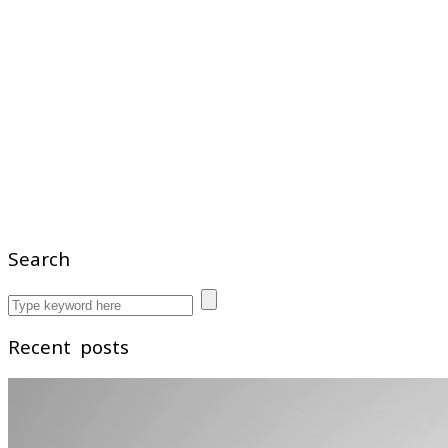
Search
Recent posts