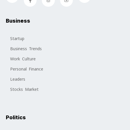
Business
Startup
Business Trends
Work Culture
Personal Finance
Leaders
Stocks Market
Politics