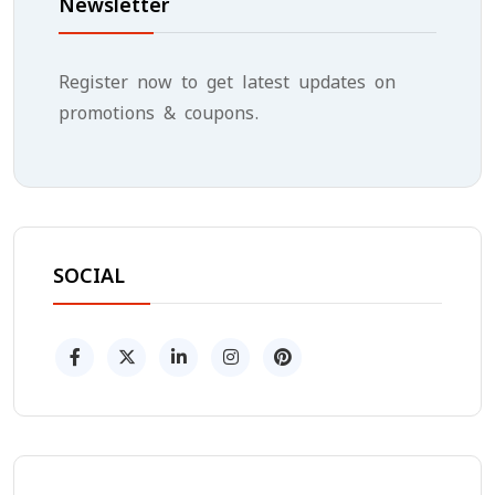
Newsletter
Register now to get latest updates on
promotions & coupons.
SOCIAL