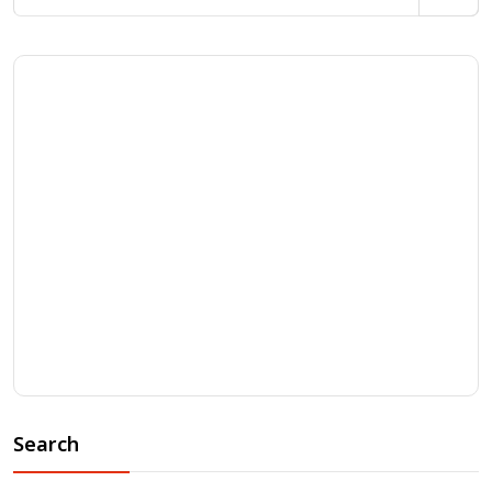
Search