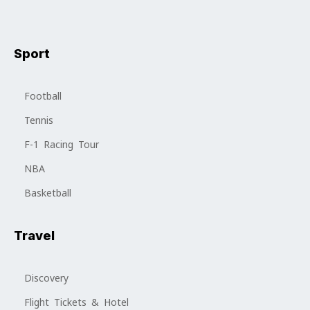
Sport
Football
Tennis
F-1 Racing Tour
NBA
Basketball
Travel
Discovery
Flight Tickets & Hotel