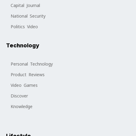
Capital Journal
National Security
Politics Video
Technology
Personal Technology
Product Reviews
Video Games
Discover
Knowledge
Lifestyle