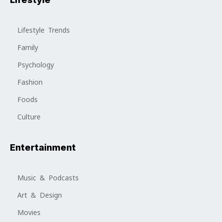
Lifestyle Trends
Family
Psychology
Fashion
Foods
Culture
Entertainment
Music & Podcasts
Art & Design
Movies