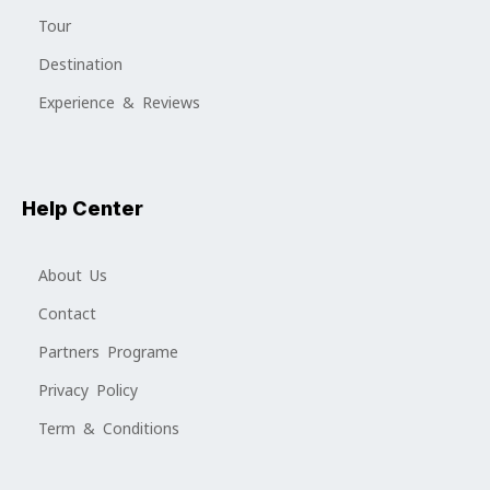
Tour
Destination
Experience & Reviews
Help Center
About Us
Contact
Partners Programe
Privacy Policy
Term & Conditions