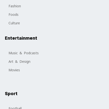
Fashion
Foods
Culture
Entertainment
Music & Podcasts
Art & Design
Movies
Sport
Football