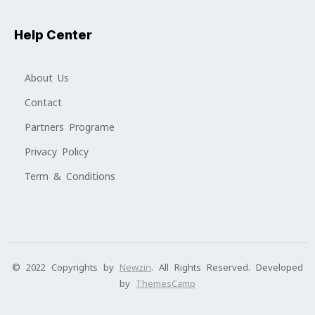
Help Center
About Us
Contact
Partners Programe
Privacy Policy
Term & Conditions
© 2022 Copyrights by
Newzin
. All Rights Reserved. Developed
by
ThemesCamp