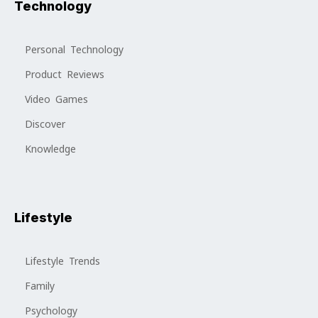
Technology
Personal Technology
Product Reviews
Video Games
Discover
Knowledge
Lifestyle
Lifestyle Trends
Family
Psychology