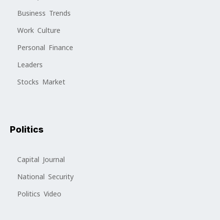
Business Trends
Work Culture
Personal Finance
Leaders
Stocks Market
Politics
Capital Journal
National Security
Politics Video