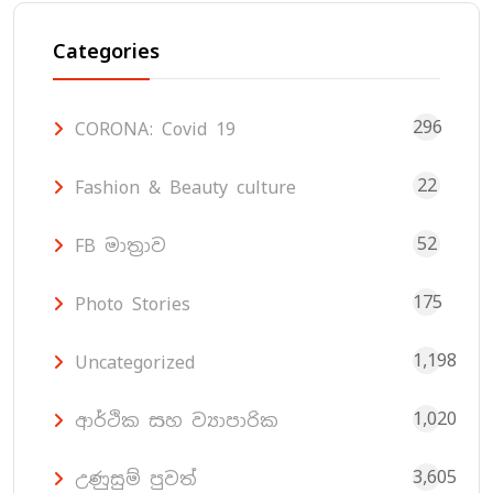
Categories
296
CORONA: Covid 19
22
Fashion & Beauty culture
52
FB මාත්‍රාව
175
Photo Stories
1,198
Uncategorized
1,020
ආර්ථික සහ ව්‍යාපාරික
3,605
උණුසුම් පුවත්