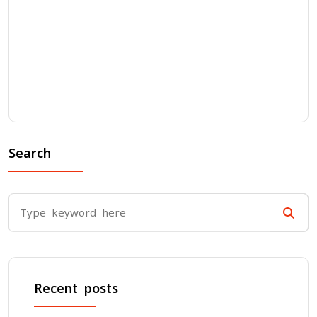
Search
Recent posts