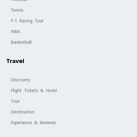
Tennis
F-1 Racing Tour
NBA
Basketball
Travel
Discovery
Flight Tickets & Hotel
Tour
Destination
Experience & Reviews