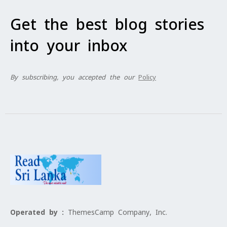
Get the best blog stories
into your inbox
By subscribing, you accepted the our
Policy
Operated by :
ThemesCamp Company, Inc.