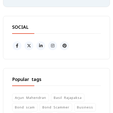
SOCIAL
Popular tags
Arjun Mahendran
Basil Rajapaksa
Bond scam
Bond Scammer
Business