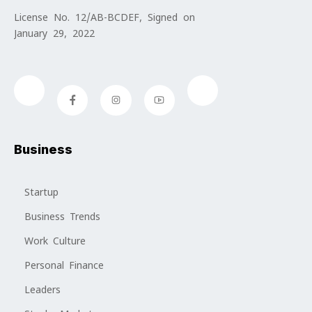
License No. 12/AB-BCDEF, Signed on
January 29, 2022
Business
Startup
Business Trends
Work Culture
Personal Finance
Leaders