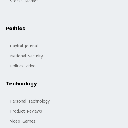
Stocks Market
Politics
Capital Journal
National Security
Politics Video
Technology
Personal Technology
Product Reviews
Video Games