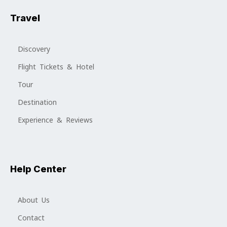
Travel
Discovery
Flight Tickets & Hotel
Tour
Destination
Experience & Reviews
Help Center
About Us
Contact