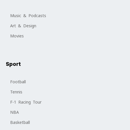
Music & Podcasts
Art & Design
Movies
Sport
Football
Tennis
F-1 Racing Tour
NBA
Basketball