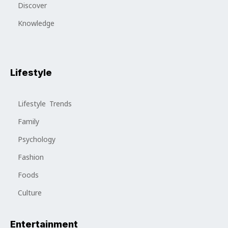
Discover
Knowledge
Lifestyle
Lifestyle Trends
Family
Psychology
Fashion
Foods
Culture
Entertainment