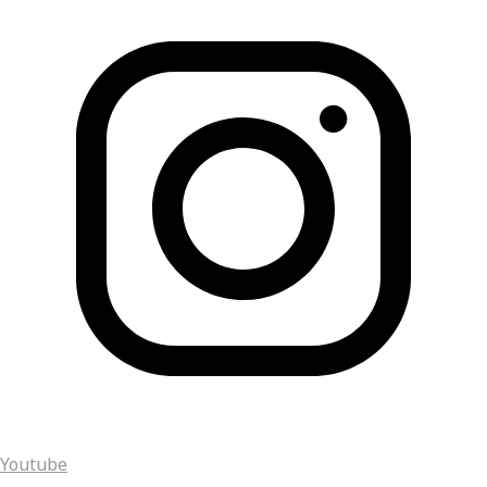
Youtube