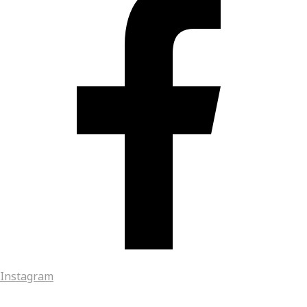
Instagram