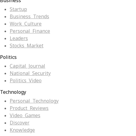
Business
Startup
Business Trends
Work Culture
Personal Finance
Leaders
Stocks Market
Politics
Capital Journal
National Security
Politics Video
Technology
Personal Technology
Product Reviews
Video Games
Discover
Knowledge