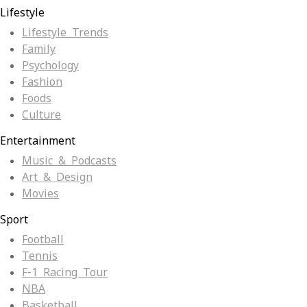
Lifestyle
Lifestyle Trends
Family
Psychology
Fashion
Foods
Culture
Entertainment
Music & Podcasts
Art & Design
Movies
Sport
Football
Tennis
F-1 Racing Tour
NBA
Basketball