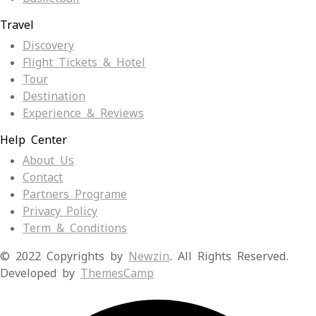
Travel
Discovery
Flight Tickets & Hotel
Tour
Destination
Experience & Reviews
Help Center
About Us
Contact
Partners Programe
Privacy Policy
Term & Conditions
© 2022 Copyrights by
Newzin
. All Rights Reserved.
Developed by
ThemesCamp