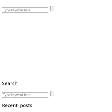
Search
Recent posts