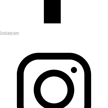
Instagram