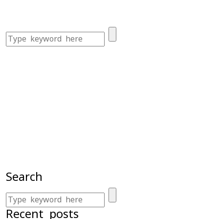
Search
Recent posts