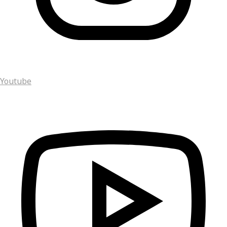
Youtube