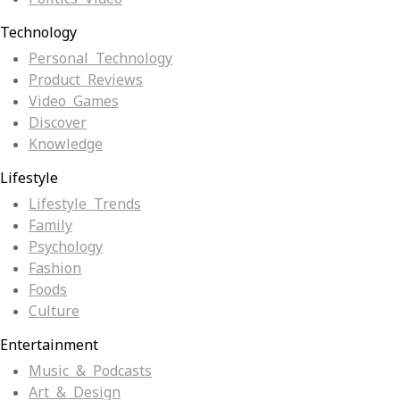
Technology
Personal Technology
Product Reviews
Video Games
Discover
Knowledge
Lifestyle
Lifestyle Trends
Family
Psychology
Fashion
Foods
Culture
Entertainment
Music & Podcasts
Art & Design