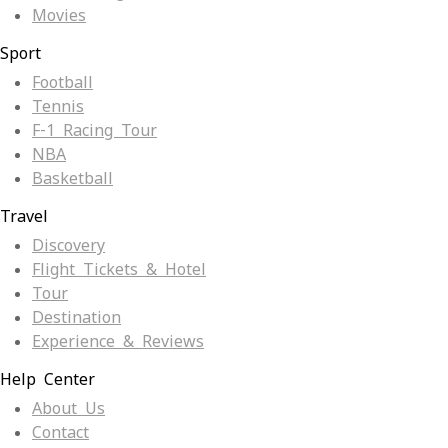
Movies
Sport
Football
Tennis
F-1 Racing Tour
NBA
Basketball
Travel
Discovery
Flight Tickets & Hotel
Tour
Destination
Experience & Reviews
Help Center
About Us
Contact