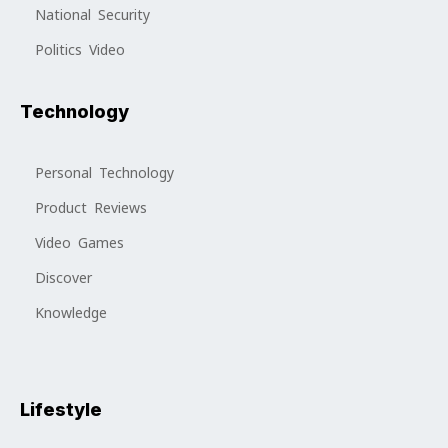
National Security
Politics Video
Technology
Personal Technology
Product Reviews
Video Games
Discover
Knowledge
Lifestyle