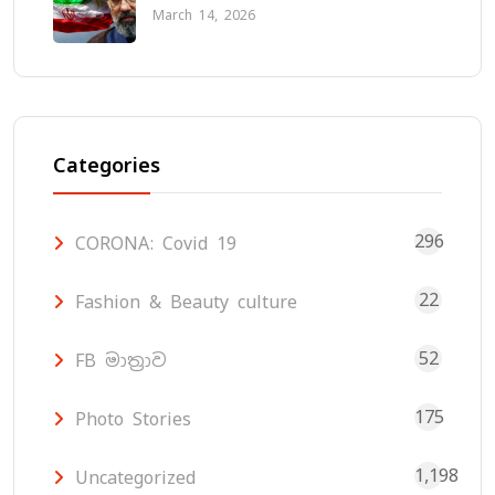
March 14, 2026
Categories
296
CORONA: Covid 19
22
Fashion & Beauty culture
52
FB මාත්‍රාව
175
Photo Stories
1,198
Uncategorized