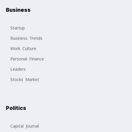
Business
Startup
Business Trends
Work Culture
Personal Finance
Leaders
Stocks Market
Politics
Capital Journal