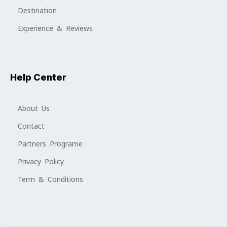
Destination
Experience & Reviews
Help Center
About Us
Contact
Partners Programe
Privacy Policy
Term & Conditions