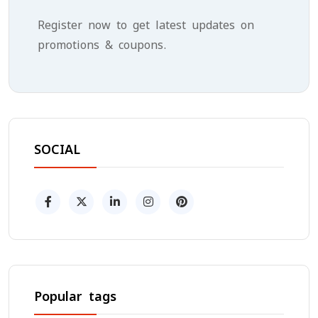
Register now to get latest updates on
promotions & coupons.
SOCIAL
Popular tags