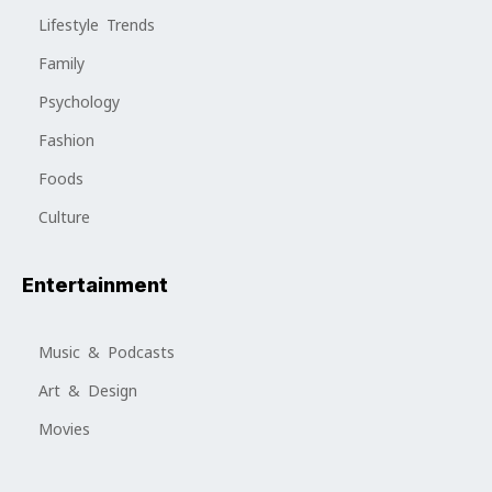
Lifestyle Trends
Family
Psychology
Fashion
Foods
Culture
Entertainment
Music & Podcasts
Art & Design
Movies