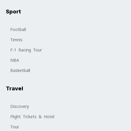
Sport
Football
Tennis
F-1 Racing Tour
NBA
Basketball
Travel
Discovery
Flight Tickets & Hotel
Tour