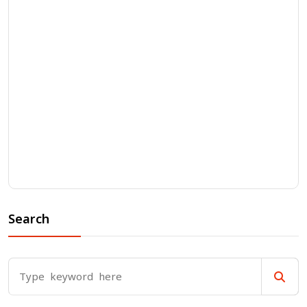
Search