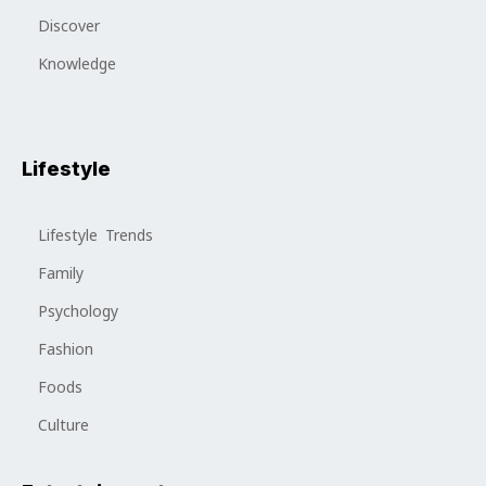
Discover
Knowledge
Lifestyle
Lifestyle Trends
Family
Psychology
Fashion
Foods
Culture