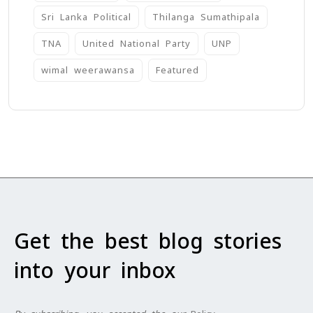
Sri Lanka Political
Thilanga Sumathipala
TNA
United National Party
UNP
wimal weerawansa
‍Featured
Get the best blog stories
into your inbox