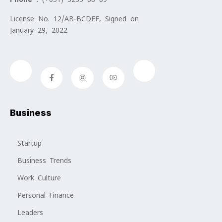
License No. 12/AB-BCDEF, Signed on
January 29, 2022
Business
Startup
Business Trends
Work Culture
Personal Finance
Leaders