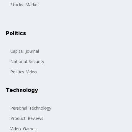
Stocks Market
Politics
Capital Journal
National Security
Politics Video
Technology
Personal Technology
Product Reviews
Video Games