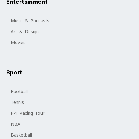
Entertainment
Music & Podcasts
Art & Design
Movies
Sport
Football
Tennis
F-1 Racing Tour
NBA
Basketball