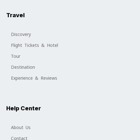
Travel
Discovery
Flight Tickets & Hotel
Tour
Destination
Experience & Reviews
Help Center
About Us
Contact