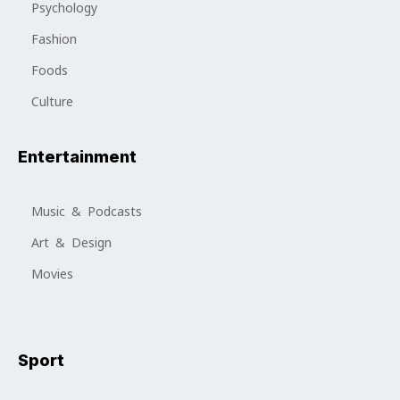
Psychology
Fashion
Foods
Culture
Entertainment
Music & Podcasts
Art & Design
Movies
Sport