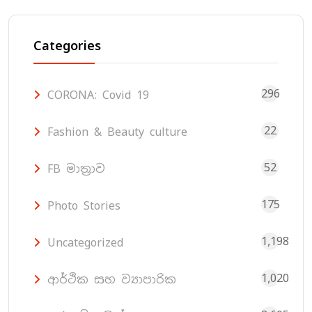
Categories
296
CORONA: Covid 19
22
Fashion & Beauty culture
52
FB මාත්‍රාව
175
Photo Stories
1,198
Uncategorized
1,020
ආර්ථික සහ ව්‍යාපාරික