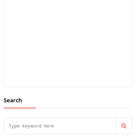
Search