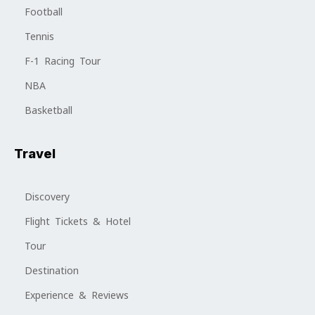
Football
Tennis
F-1 Racing Tour
NBA
Basketball
Travel
Discovery
Flight Tickets & Hotel
Tour
Destination
Experience & Reviews