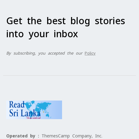
Get the best blog stories
into your inbox
By subscribing, you accepted the our
Policy
Operated by :
ThemesCamp Company, Inc.