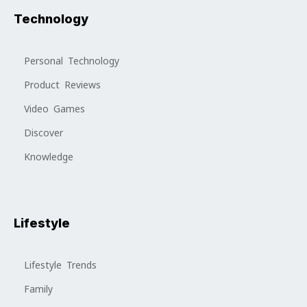
Technology
Personal Technology
Product Reviews
Video Games
Discover
Knowledge
Lifestyle
Lifestyle Trends
Family