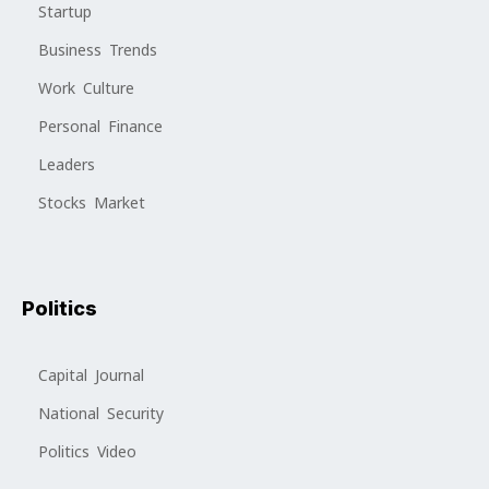
Startup
Business Trends
Work Culture
Personal Finance
Leaders
Stocks Market
Politics
Capital Journal
National Security
Politics Video