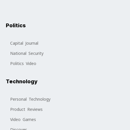
Politics
Capital Journal
National Security
Politics Video
Technology
Personal Technology
Product Reviews
Video Games
Discover