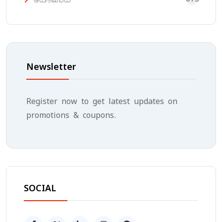
Newsletter
Register now to get latest updates on
promotions & coupons.
SOCIAL