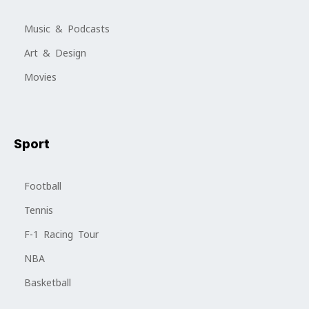
Music & Podcasts
Art & Design
Movies
Sport
Football
Tennis
F-1 Racing Tour
NBA
Basketball