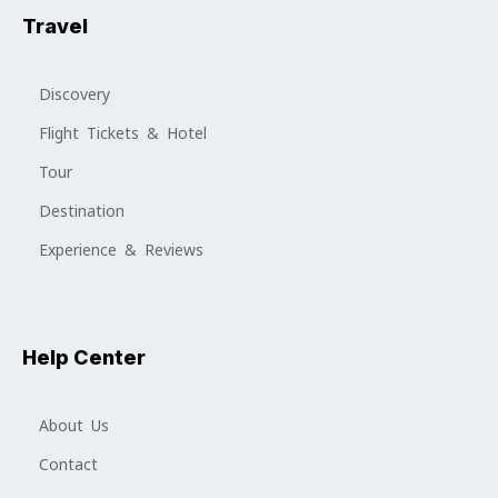
Travel
Discovery
Flight Tickets & Hotel
Tour
Destination
Experience & Reviews
Help Center
About Us
Contact