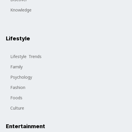
Knowledge
Lifestyle
Lifestyle Trends
Family
Psychology
Fashion
Foods
Culture
Entertainment