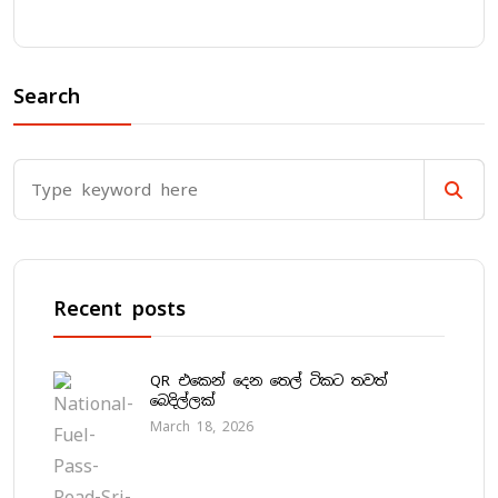
Search
Recent posts
QR එකෙන් දෙන තෙල් ටිකට තවත්
බෙදිල්ලක්
March 18, 2026