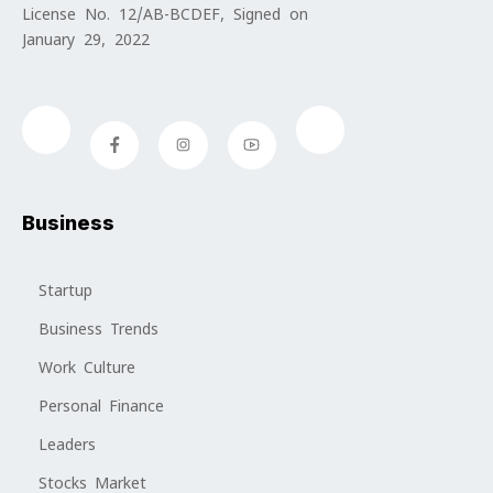
License No. 12/AB-BCDEF, Signed on
January 29, 2022
Business
Startup
Business Trends
Work Culture
Personal Finance
Leaders
Stocks Market