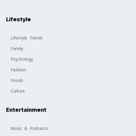
Lifestyle
Lifestyle Trends
Family
Psychology
Fashion
Foods
Culture
Entertainment
Music & Podcasts