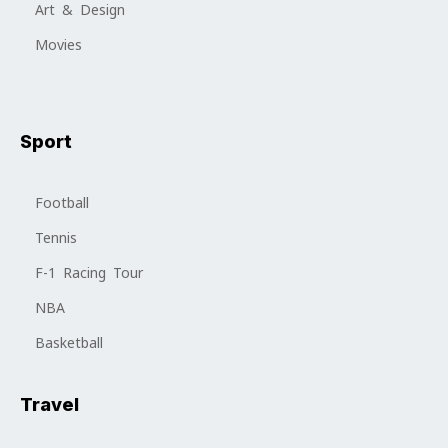
Art & Design
Movies
Sport
Football
Tennis
F-1 Racing Tour
NBA
Basketball
Travel