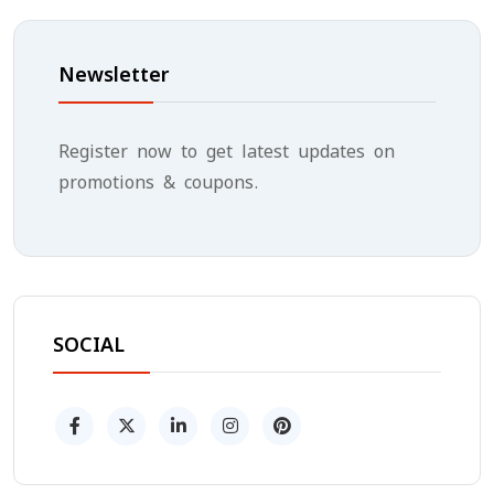
Newsletter
Register now to get latest updates on
promotions & coupons.
SOCIAL