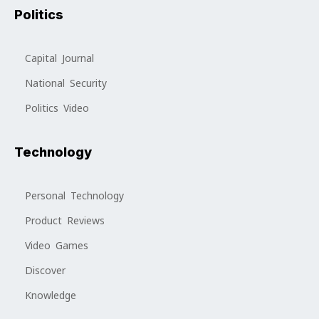
Politics
Capital Journal
National Security
Politics Video
Technology
Personal Technology
Product Reviews
Video Games
Discover
Knowledge