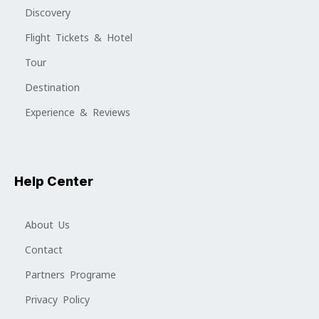
Discovery
Flight Tickets & Hotel
Tour
Destination
Experience & Reviews
Help Center
About Us
Contact
Partners Programe
Privacy Policy