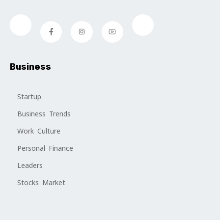
Business
Startup
Business Trends
Work Culture
Personal Finance
Leaders
Stocks Market