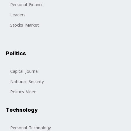
Personal Finance
Leaders
Stocks Market
Politics
Capital Journal
National Security
Politics Video
Technology
Personal Technology