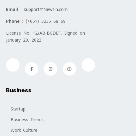
Email :
support@Newzin.com
Phone :
(+051) 3235 68 69
License No. 12/AB-BCDEF, Signed on
January 29, 2022
Business
Startup
Business Trends
Work Culture