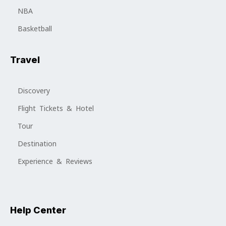
NBA
Basketball
Travel
Discovery
Flight Tickets & Hotel
Tour
Destination
Experience & Reviews
Help Center