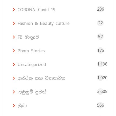
296
CORONA: Covid 19
22
Fashion & Beauty culture
52
FB මාත්‍රාව
175
Photo Stories
1,198
Uncategorized
1,020
ආර්ථික සහ ව්‍යාපාරික
3,605
උණුසුම් පුවත්
566
ක්‍රීඩා