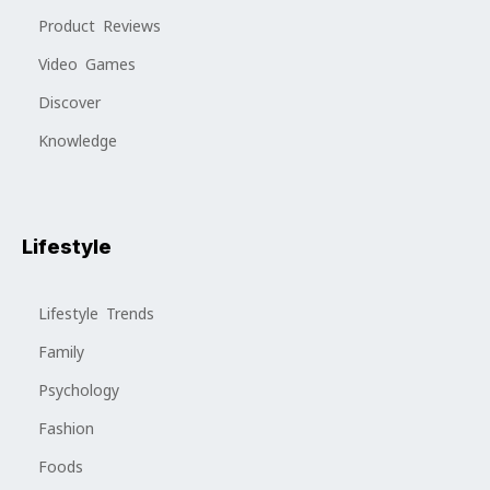
Product Reviews
Video Games
Discover
Knowledge
Lifestyle
Lifestyle Trends
Family
Psychology
Fashion
Foods