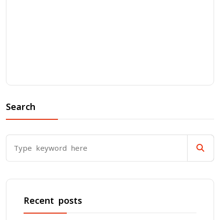
Search
Recent posts