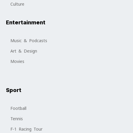
Culture
Entertainment
Music & Podcasts
Art & Design
Movies
Sport
Football
Tennis
F-1 Racing Tour