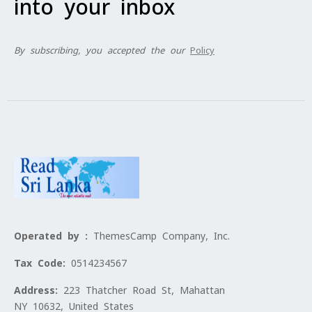
into your inbox
By subscribing, you accepted the our
Policy
Operated by :
ThemesCamp Company, Inc.
Tax Code:
0514234567
Address:
223 Thatcher Road St, Mahattan
NY 10632, United States