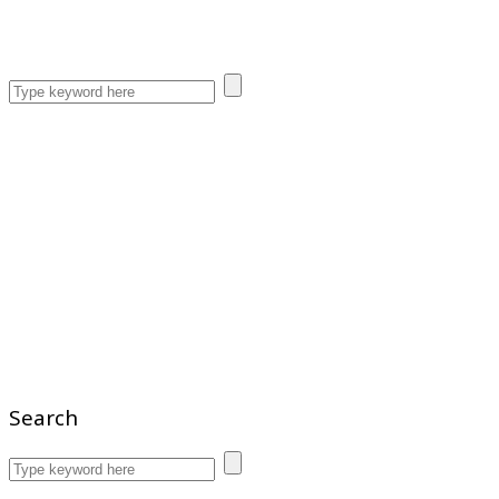
Search