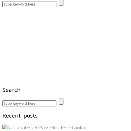
Search
Recent posts