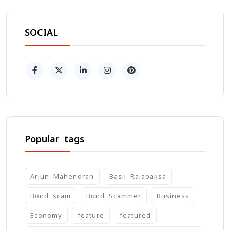
SOCIAL
Popular tags
Arjun Mahendran
Basil Rajapaksa
Bond scam
Bond Scammer
Business
Economy
feature
featured