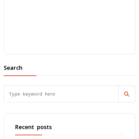
Search
Recent posts