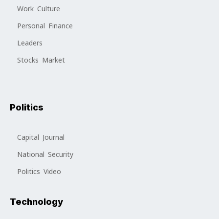
Work Culture
Personal Finance
Leaders
Stocks Market
Politics
Capital Journal
National Security
Politics Video
Technology