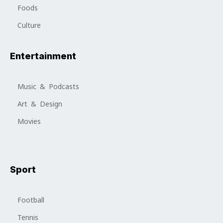
Foods
Culture
Entertainment
Music & Podcasts
Art & Design
Movies
Sport
Football
Tennis