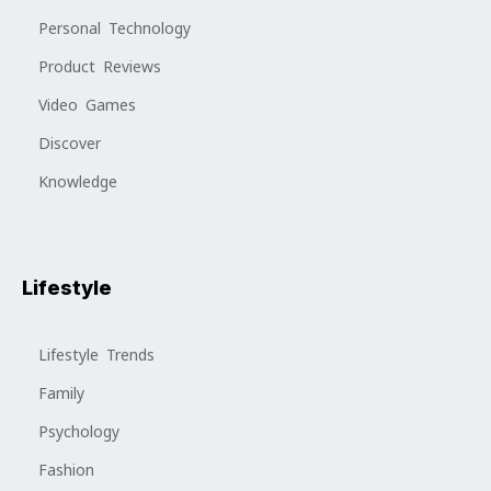
Personal Technology
Product Reviews
Video Games
Discover
Knowledge
Lifestyle
Lifestyle Trends
Family
Psychology
Fashion