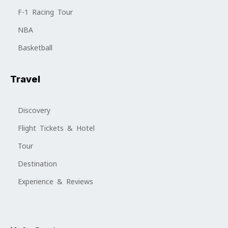
F-1 Racing Tour
NBA
Basketball
Travel
Discovery
Flight Tickets & Hotel
Tour
Destination
Experience & Reviews