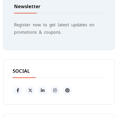
Newsletter
Register now to get latest updates on
promotions & coupons.
SOCIAL