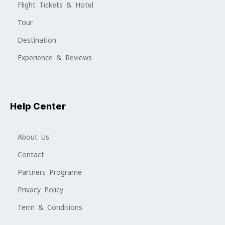
Flight Tickets & Hotel
Tour
Destination
Experience & Reviews
Help Center
About Us
Contact
Partners Programe
Privacy Policy
Term & Conditions