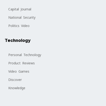
Capital Journal
National Security
Politics Video
Technology
Personal Technology
Product Reviews
Video Games
Discover
Knowledge