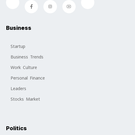
Business
Startup
Business Trends
Work Culture
Personal Finance
Leaders
Stocks Market
Politics