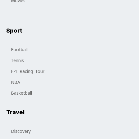
Movies
Sport
Football
Tennis
F-1 Racing Tour
NBA
Basketball
Travel
Discovery