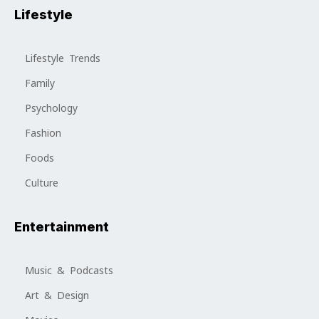
Lifestyle
Lifestyle Trends
Family
Psychology
Fashion
Foods
Culture
Entertainment
Music & Podcasts
Art & Design