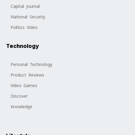
Capital Journal
National Security
Politics Video
Technology
Personal Technology
Product Reviews
Video Games
Discover
Knowledge