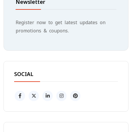
Newsletter
Register now to get latest updates on
promotions & coupons.
SOCIAL