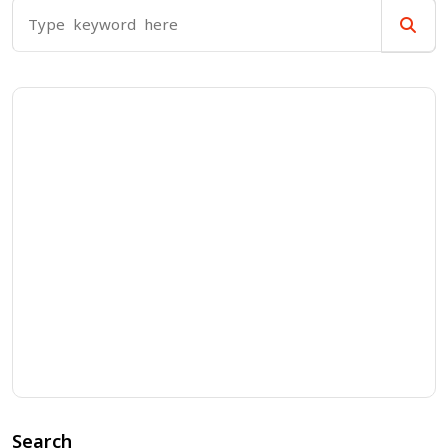
Search