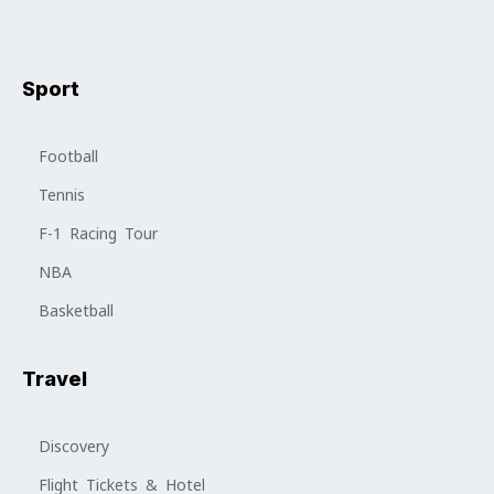
Sport
Football
Tennis
F-1 Racing Tour
NBA
Basketball
Travel
Discovery
Flight Tickets & Hotel