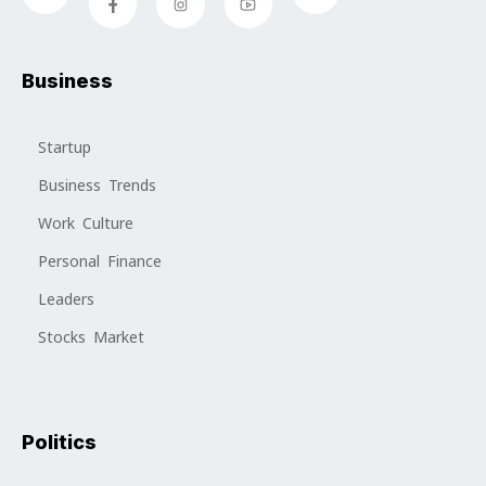
Business
Startup
Business Trends
Work Culture
Personal Finance
Leaders
Stocks Market
Politics