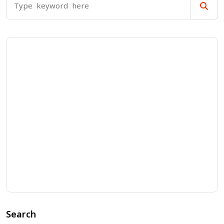
Search