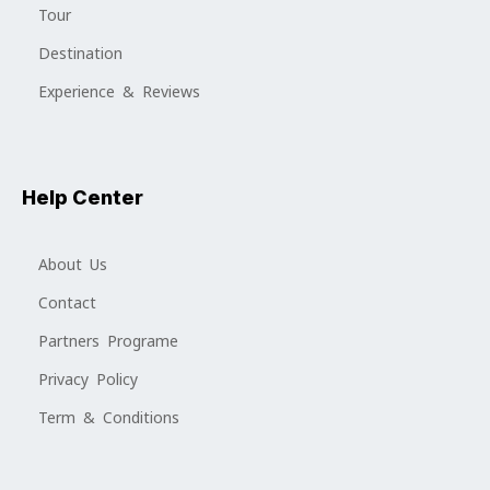
Tour
Destination
Experience & Reviews
Help Center
About Us
Contact
Partners Programe
Privacy Policy
Term & Conditions