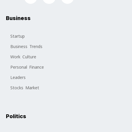
Business
Startup
Business Trends
Work Culture
Personal Finance
Leaders
Stocks Market
Politics