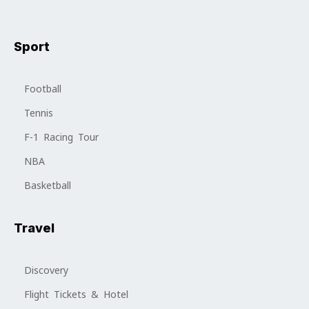
Sport
Football
Tennis
F-1 Racing Tour
NBA
Basketball
Travel
Discovery
Flight Tickets & Hotel