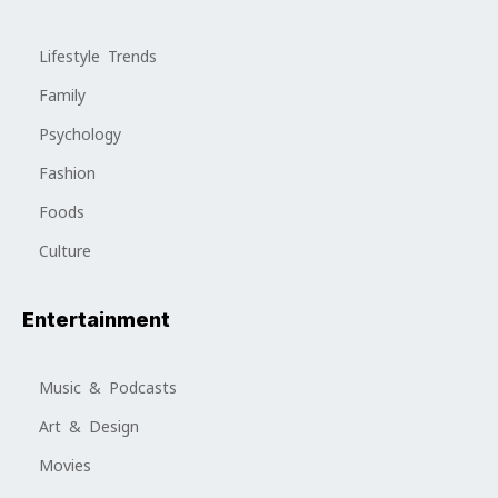
Lifestyle Trends
Family
Psychology
Fashion
Foods
Culture
Entertainment
Music & Podcasts
Art & Design
Movies