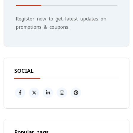
Register now to get latest updates on
promotions & coupons.
SOCIAL
Popular tags