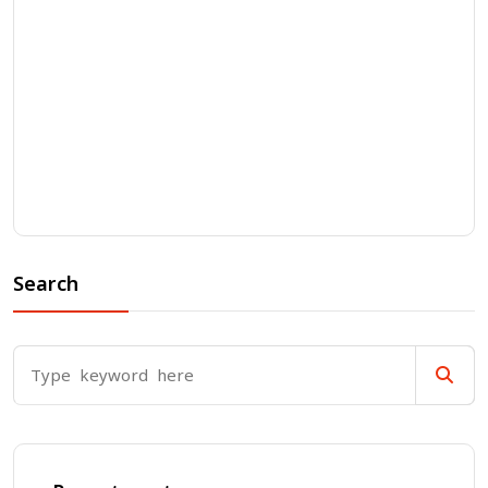
Search