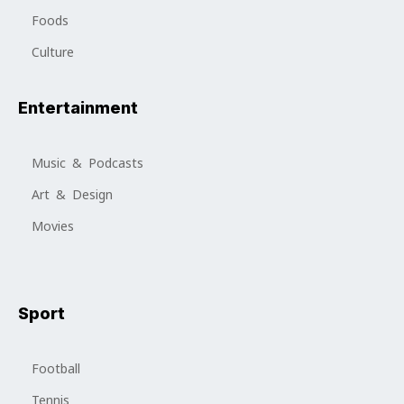
Foods
Culture
Entertainment
Music & Podcasts
Art & Design
Movies
Sport
Football
Tennis