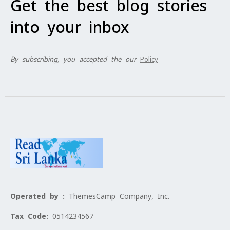
Get the best blog stories
into your inbox
By subscribing, you accepted the our
Policy
Operated by :
ThemesCamp Company, Inc.
Tax Code:
0514234567