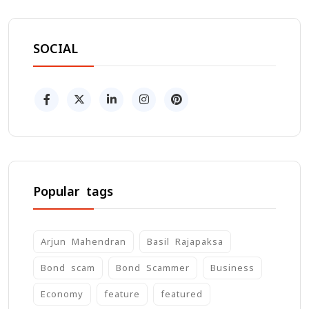
SOCIAL
Popular tags
Arjun Mahendran
Basil Rajapaksa
Bond scam
Bond Scammer
Business
Economy
feature
featured