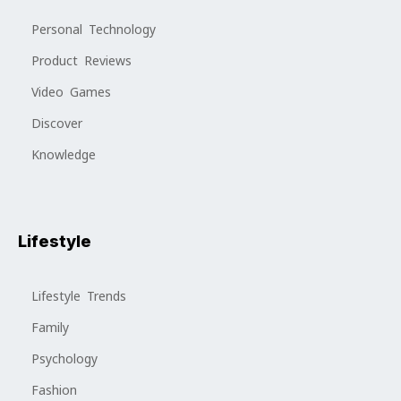
Personal Technology
Product Reviews
Video Games
Discover
Knowledge
Lifestyle
Lifestyle Trends
Family
Psychology
Fashion