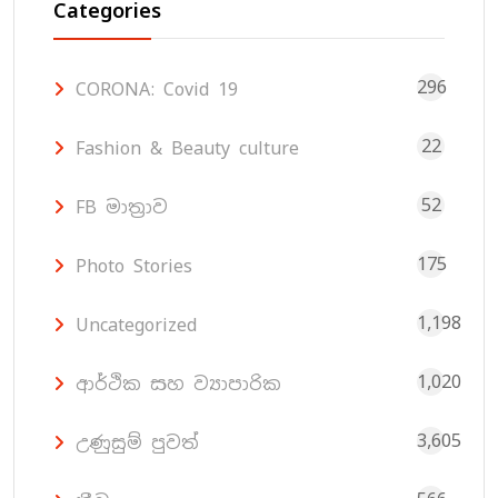
Categories
296
CORONA: Covid 19
22
Fashion & Beauty culture
52
FB මාත්‍රාව
175
Photo Stories
1,198
Uncategorized
1,020
ආර්ථික සහ ව්‍යාපාරික
3,605
උණුසුම් පුවත්