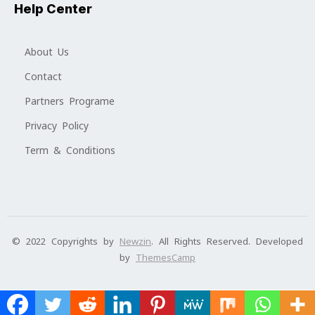
Help Center
About Us
Contact
Partners Programe
Privacy Policy
Term & Conditions
© 2022 Copyrights by
Newzin
. All Rights Reserved. Developed
by
ThemesCamp