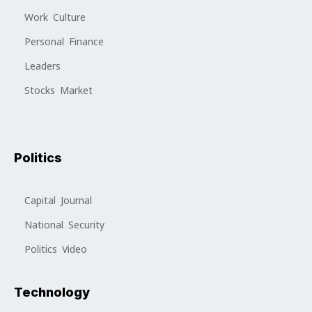
Work Culture
Personal Finance
Leaders
Stocks Market
Politics
Capital Journal
National Security
Politics Video
Technology