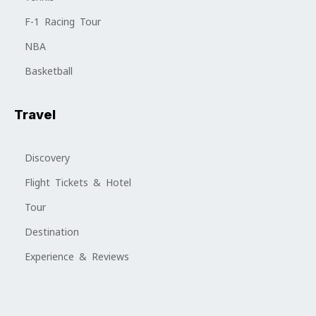
F-1 Racing Tour
NBA
Basketball
Travel
Discovery
Flight Tickets & Hotel
Tour
Destination
Experience & Reviews