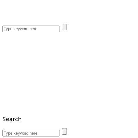
Search